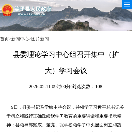
首页
>
新闻中心
>
图片新闻
县委理论学习中心组召开集中（扩
大）学习会议
2026-05-11 09时00分
浏览次数：
108
9日，县委书记马学敏主持会议，并领学了习近平总书记关
于树立和践行正确政绩观学习教育的重要讲话和重要指示精
神；县领导郭耀东、董亮、张学松领学了中央层面树立和践