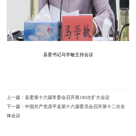
县委书记马学敏主持会议
上一篇：县委第十六届常委会召开第180次扩大会议
下一篇：中国共产党滦平县第十六届委员会召开第十二次全
体会议