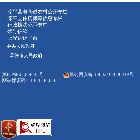
滦平县电商进农村公开专栏
滦平县住房保障信息专栏
行政执法公示专栏
领导信箱
阳光信访平台
中央人民政府
承德市人民政府
冀ICP备08009088号
冀公网安备 13082402000019号
网站标识码：1308240004