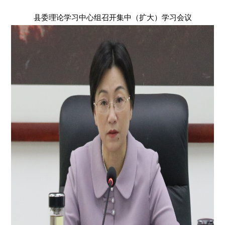
县委理论学习中心组召开集中（扩大）学习会议