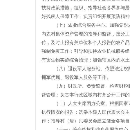
扶持政策措施，组织、指导社会各界参与居
好残疾人保障工作；负责组织开展预防精神
（七）农业综合服务中心。加强党对
内农村集体资产管理的指导和监督，按分工
传，及时上报有关单位和个人报告的农产品
强制免疫工作；引导和扶持农业机械服务组
有害生物实施综合治理；加强辖区内的水土
（八）退役军人服务站。依照法定权
拥军优属、退役军人服务等工作。
（九）财政所。负责监督、检查财税
督管理；负责本行政区域内村务公开工作的
（十）人大主席团办公室。根据国家
执行情况的报告；选举本级人民代表大会主
作；指导村（居）民委员会建立健全各项自
（十一）综合指挥和信息化网络中心