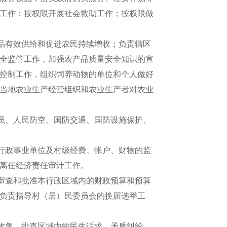
工作；按权限开展社会救助工作；按权限做
品有效供给和促进农民持续增收；负责辖区
全监管工作，加强农产品质量安全知识的宣
控制工作，组织饲养动物的单位和个人做好
当地农业生产经营组织和农业生产者对农业
员、人民防空、国防交通、国防设施保护、
行政事业单位及村级经费、帐户、财物的监
离任经济责任审计工作。
审查和批准本行政区域内的财政预算和预算
负责指导村（居）民委员会的换届选举工
收集、排查区域内的民生诉求、矛盾纠纷、