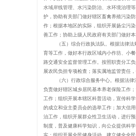
水域岸线管理、水污染防治、水环境治理等
护，协助有关部门做好辖区畜禽养殖污染防
作；根据本地区的实际，组织开展扬尘污染
善工作；协助上级人民政府有关部门做好本
（五）综合行政执法队。根据法律法
育等工作，做好本行政区域内小作坊、小餐
路交通安全监督管理工作。按照职责分工负
展农民负担专项检查；落实属地监管责任，
（六）行政综合服务中心。根据法律
负责做好辖区城乡居民基本养老保险工作；
工作；组织开展本辖区科普活动，宣传科学
的成立和业主委员会的选举工作；加大信用
治工作，组织开展群众性卫生活动，进行预
制度，普及健康科学知识，向公众提供科学
实；组织开展全民健身活动，建立健全全民