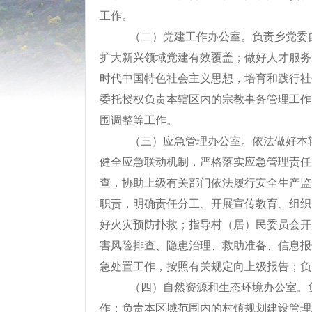
工作。
（二）党建工作办公室。负责乡党委
扩大新兴领域党建有效覆盖；做好人才服务
时代中国特色社会主义思想，培育和践行社
委托授权负责本辖区内的宗教事务管理工作
围调整等工作。
（三）应急管理办公室。依法做好本
健全应急联动机制，严格落实应急管理责任
查，协助上级有关部门依法履行安全生产监
职责，明确责任分工、开展宣传教育、组织
好火灾预防扑救；指导村（居）民委员会开
害风险排查、隐患治理、救助准备、信息报
急处置工作，按照有关规定向上级报告；负
（四）自然资源和生态环境办公室。
作；负责本区域范围内的村镇规划建设管理