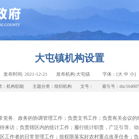
大屯镇机构设置
发布时间: 2021-12-21 发布机构:大屯镇 字体：[
大
中
小
]
：机构职能 主题分类：组织机构 文号： 索引号：dtz/16400760
常党务、政务的协调管理工作；负责文书工作；负责有关会议的
待来访；负责辖区内的统计工作；履行统计职责，广泛引导、动
区工作者的日常管理工作；按权限落实好农村重点改革任务；负