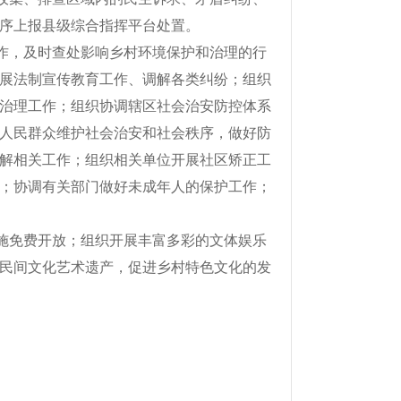
序上报县级综合指挥平台处置。
作，及时查处影响乡村环境保护和治理的行
展法制宣传教育工作、调解各类纠纷；组织
治理工作；组织协调辖区社会治安防控体系
人民群众维护社会治安和社会秩序，做好防
解相关工作；组织相关单位开展社区矫正工
；协调有关部门做好未成年人的保护工作；
施免费开放；组织开展丰富多彩的文体娱乐
民间文化艺术遗产，促进乡村特色文化的发