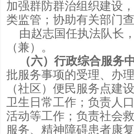
加强群防群治组织建设
类监管；协助有关部门
由赵志国任执法队长
（兼）
。
（六）行政综合服务
批服务事项的受理、办
（社区）便民服务点建
卫生日常工作；负责人
活动等工作；负责社会
服务、精神障碍患者康