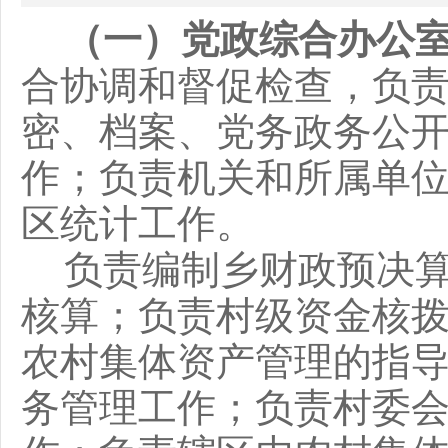
（一）党政综合办公
合协调和督促检查
，
负
密、档案、党务政务公
作；负责机关和所属单
区统计工作。
负责编制乡财政预决
核算；负责村级资金核
农村集体资产管理的指
务管理工作；负责村委