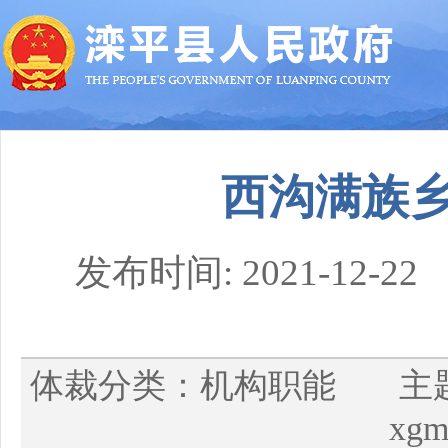
西沟满族
发布时间: 2021-1
体裁分类：机构职能 主
xgm