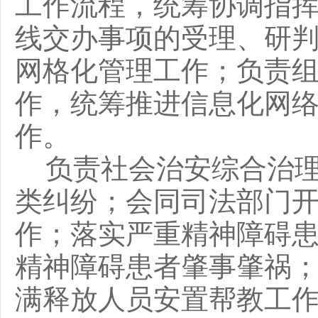
工作流程，统筹协调指
线交办事项的受理、研
网格化管理工作；负责
作，统筹推进信息化网
作。
负责社会治安综合治
类纠纷；会同司法部门
作；
落实严重精神障碍
精神障碍
患者
肇事肇祸
满释放人员安置帮教工