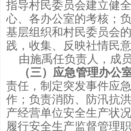
指导村民委员会建立健
心、各办公室的考核
；
基层组织和村民委员会
践，收集、反映社情民
由
施禹
任负责人，成
（
三
）应急管理办公
责任，制定突发事件应
作；负责消防、防汛抗
产经营单位安全生产状
履行安全生产监督管理