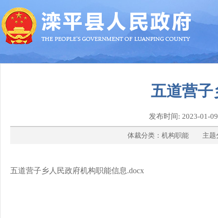
五道营子
发布时间: 2023-
体裁分类：机构职能 主题分类：
五道营子乡人民政府机构职能信息.docx