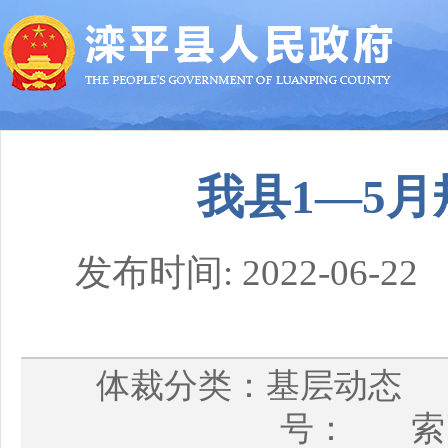
我县1—5
发布时间: 2022-0
体裁分类：基层动态
号： 索引号：