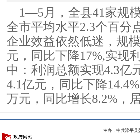
1—5月，全县41家规
全市平均水平2.3个百
企业效益依然低迷，规模
元，同比下降17%,实现利
中：利润总额实现4.3亿
4.1亿元，同比下降14.
万元，同比增长8.2%，
主办：中共滦平县